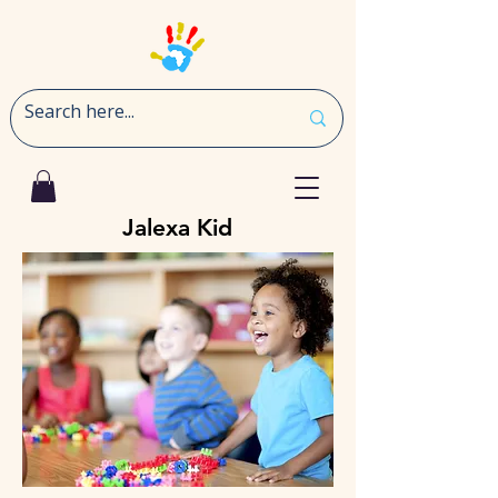
Jalexa Kid