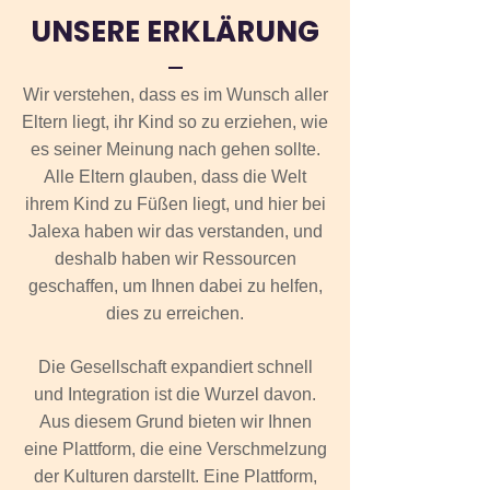
UNSERE ERKLÄRUNG
Wir verstehen, dass es im Wunsch aller
Eltern liegt, ihr Kind so zu erziehen, wie
es seiner Meinung nach gehen sollte.
Alle Eltern glauben, dass die Welt
ihrem Kind zu Füßen liegt, und hier bei
Jalexa haben wir das verstanden, und
deshalb haben wir Ressourcen
geschaffen, um Ihnen dabei zu helfen,
dies zu erreichen.
Die Gesellschaft expandiert schnell
und Integration ist die Wurzel davon.
Aus diesem Grund bieten wir Ihnen
eine Plattform, die eine Verschmelzung
der Kulturen darstellt. Eine Plattform,