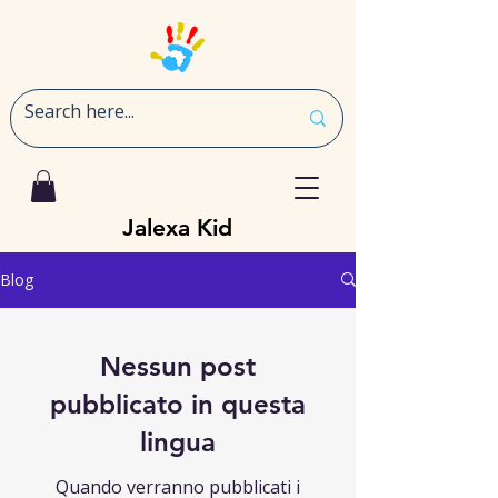
Jalexa Kid
Blog
Nessun post
pubblicato in questa
lingua
Quando verranno pubblicati i