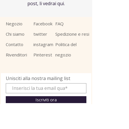
post, li vedrai qui.
Negozio
Facebook
FAQ
Chi siamo
twitter
Spedizione e resi
Contatto
instagram
Politica del
Rivenditori
Pinterest
negozio
Unisciti alla nostra mailing list
Iscriviti ora