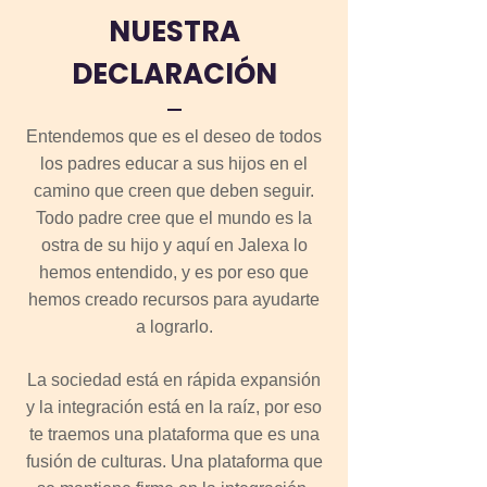
NUESTRA
DECLARACIÓN
Entendemos que es el deseo de todos
los padres educar a sus hijos en el
camino que creen que deben seguir.
Todo padre cree que el mundo es la
ostra de su hijo y aquí en Jalexa lo
hemos entendido, y es por eso que
hemos creado recursos para ayudarte
a lograrlo.
La sociedad está en rápida expansión
y la integración está en la raíz, por eso
te traemos una plataforma que es una
fusión de culturas. Una plataforma que