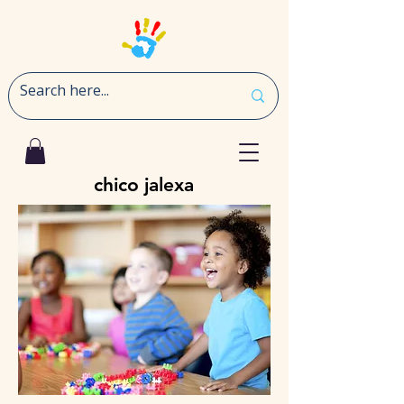
chico jalexa