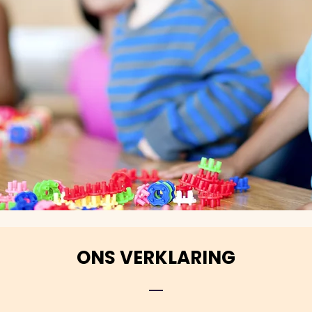
ONS VERKLARING