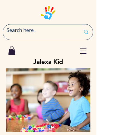
Jalexa Kid