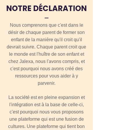
NOTRE DÉCLARATION
Nous comprenons que c'est dans le
désir de chaque parent de former son
enfant de la manière qu'il croit qu'il
devrait suivre. Chaque parent croit que
le monde est l'huître de son enfant et
chez Jalexa, nous l'avons compris, et
c'est pourquoi nous avons créé des
ressources pour vous aider à y
parvenir.
La société est en pleine expansion et
l'intégration est à la base de celle-ci,
c'est pourquoi nous vous proposons
une plateforme qui est une fusion de
cultures. Une plateforme qui tient bon