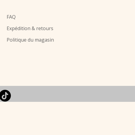
FAQ
Expédition & retours
Politique du magasin