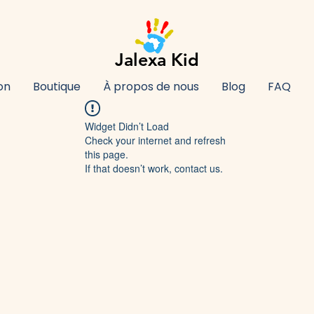
Jalexa Kid
on
Boutique
À propos de nous
Blog
FAQ
Widget Didn’t Load
Check your internet and refresh
this page.
If that doesn’t work, contact us.