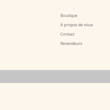
Boutique
À propos de nous
Contact
Revendeurs